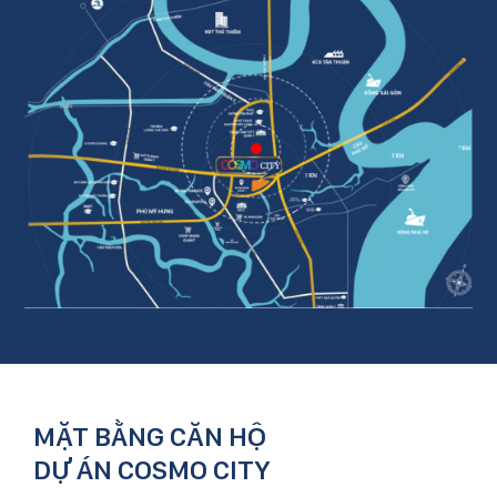
MẶT BẰNG CĂN HỘ
DỰ ÁN COSMO CITY