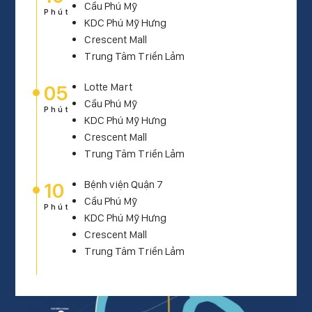
Cầu Phú Mỹ
Phút
KDC Phú Mỹ Hưng
Crescent Mall
Trung Tâm Triển Lảm
05
Lotte Mart
Cầu Phú Mỹ
Phút
KDC Phú Mỹ Hưng
Crescent Mall
Trung Tâm Triển Lảm
10
Bệnh viện Quận 7
Cầu Phú Mỹ
Phút
KDC Phú Mỹ Hưng
Crescent Mall
Trung Tâm Triển Lảm