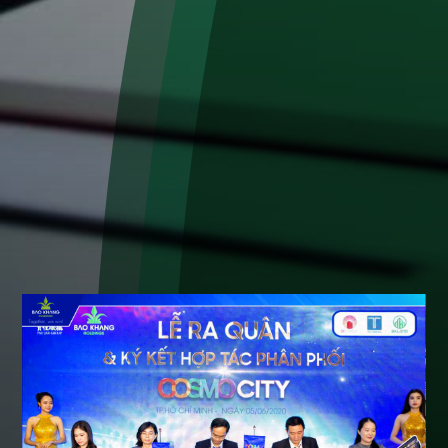
TIN BẢO KHANG