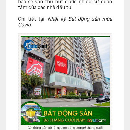
báo sẽ vẫn thu hút được nhiều sự quan
tâm của các nhà đầu tư.
Chi tiết tại:
Nhật ký Bất động sản mùa
Covid
Bất động sản sẽ lội ngược dòng trong 6 tháng cuối