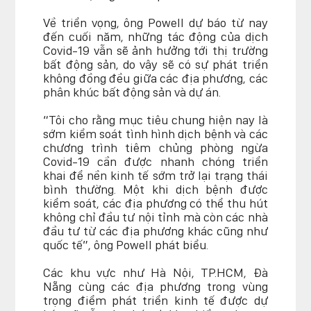
Về triển vọng, ông Powell dự báo từ nay
đến cuối năm, những tác động của dịch
Covid-19 vẫn sẽ ảnh hưởng tới thị trường
bất động sản, do vậy sẽ có sự phát triển
không đồng đều giữa các địa phương, các
phân khúc bất động sản và dự án.
“Tôi cho rằng mục tiêu chung hiện nay là
sớm kiểm soát tình hình dịch bệnh và các
chương trình tiêm chủng phòng ngừa
Covid-19 cần được nhanh chóng triển
khai để nền kinh tế sớm trở lại trạng thái
bình thường. Một khi dịch bệnh được
kiểm soát, các địa phương có thể thu hút
không chỉ đầu tư nội tỉnh mà còn các nhà
đầu tư từ các địa phương khác cũng như
quốc tế”, ông Powell phát biểu.
Các khu vực như Hà Nội, TP.HCM, Đà
Nẵng cùng các địa phương trong vùng
trọng điểm phát triển kinh tế được dự